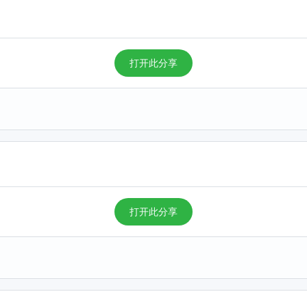
打开此分享
打开此分享