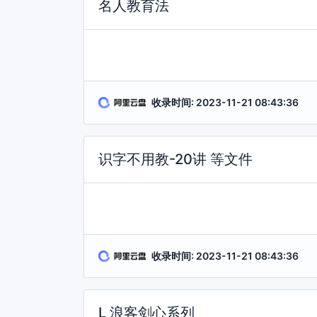
名人教育法
收录时间: 2023-11-21 08:43:36
识字不用教-20讲 等文件
收录时间: 2023-11-21 08:43:36
L 浪客剑心系列