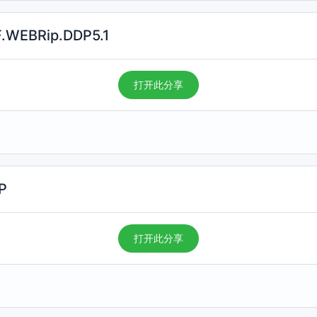
EBRip.DDP5.1
打开此分享
P
打开此分享