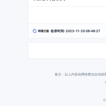
收录时间: 2023-11-20 08:48:27
备注：以上内容由网络爬虫自动抓
C