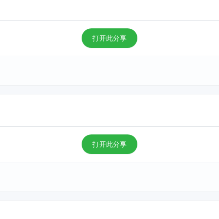
打开此分享
打开此分享