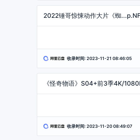
2022锤哥惊悚动作大片《蜘...p.NF.W
收录时间: 2023-11-21 08:46:05
《怪奇物语》S04+前3季4K/1080
收录时间: 2023-11-20 08:49:07