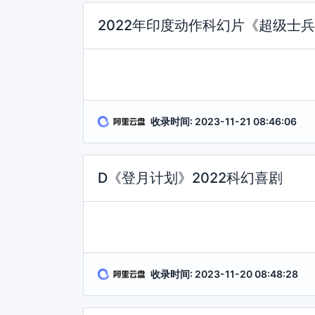
2022年印度动作科幻片《超级士
收录时间: 2023-11-21 08:46:06
D《登月计划》2022科幻喜剧
收录时间: 2023-11-20 08:48:28