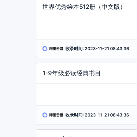
世界优秀绘本512册（中文版）
收录时间: 2023-11-21 08:43:36
1-9年级必读经典书目
收录时间: 2023-11-21 08:43:36