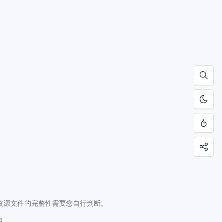
资源文件的完整性需要您自行判断。
明