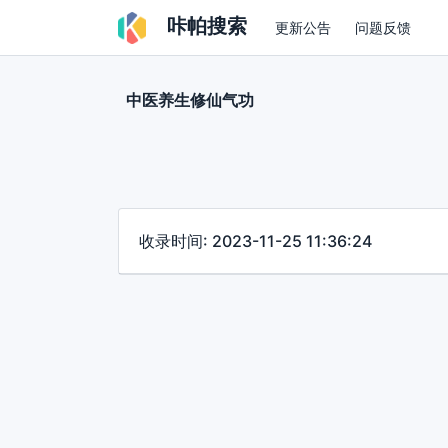
咔帕搜索
更新公告
问题反馈
中医养生修仙气功
收录时间: 2023-11-25 11:36:24