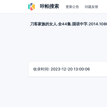
咔帕搜索
更新公告
问题反馈
刀客家族的女人.全44集.国语中字.2014.108
收录时间: 2023-12-20 13:00:06