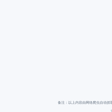
备注：以上内容由网络爬虫自动抓