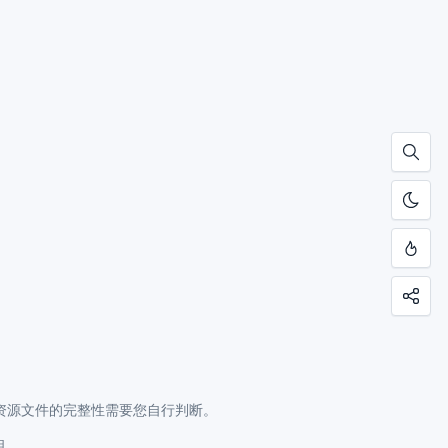
资源文件的完整性需要您自行判断。
明