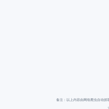
备注：以上内容由网络爬虫自动抓