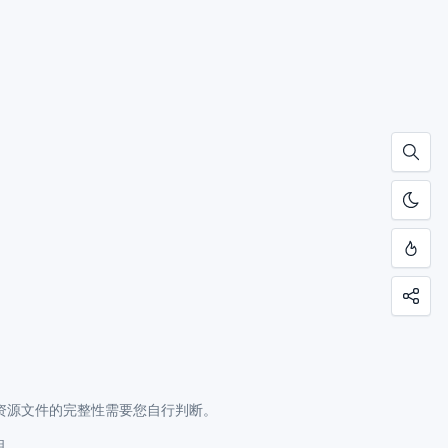
资源文件的完整性需要您自行判断。
明