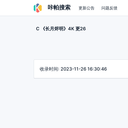
咔帕搜索
更新公告
问题反馈
C 《长月烬明》4K 更26
收录时间: 2023-11-26 16:30:46