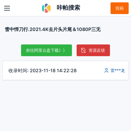
咔帕搜索
投稿
雪中悍刀行.2021.4K去片头片尾＆1080P三无
前往阿里云盘下载》》
资源反馈
收录时间: 2023-11-18 14:22:28
雷***龙