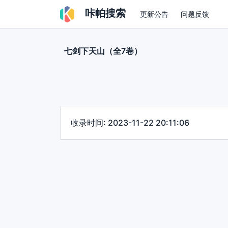
咔帕搜索
更新公告
问题反馈
七剑下天山（全7卷）
收录时间: 2023-11-22 20:11:06