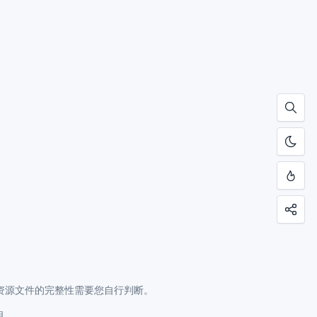
资源文件的完整性需要您自行判断。
明