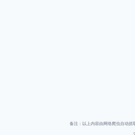
备注：以上内容由网络爬虫自动抓