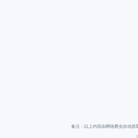
备注：以上内容由网络爬虫自动抓