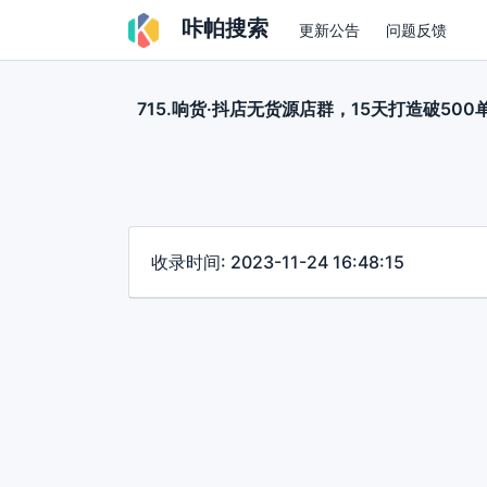
咔帕搜索
更新公告
问题反馈
715.响货·抖店无货源店群，15天打造破500
收录时间: 2023-11-24 16:48:15