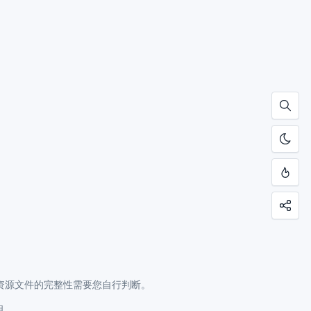
资源文件的完整性需要您自行判断。
明