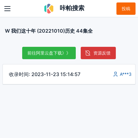
咔帕搜索
投稿
W 我们这十年 (20221010)历史 44集全
前往阿里云盘下载》》
资源反馈
收录时间: 2023-11-23 15:14:57
A***3