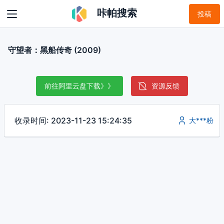
咔帕搜索
投稿
守望者：黑船传奇 (2009)
前往阿里云盘下载》》
资源反馈
收录时间: 2023-11-23 15:24:35
大***粉