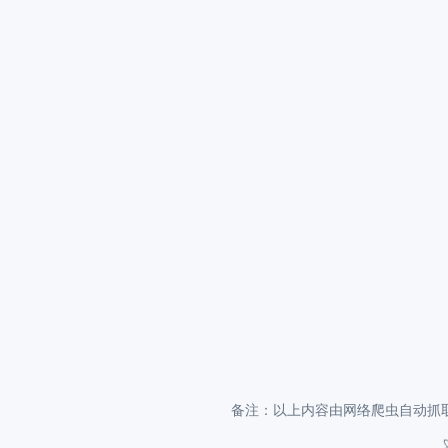
备注：以上内容由网络爬虫自动抓