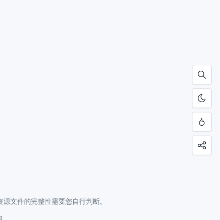
资源文件的完整性需要您自行判断。
明