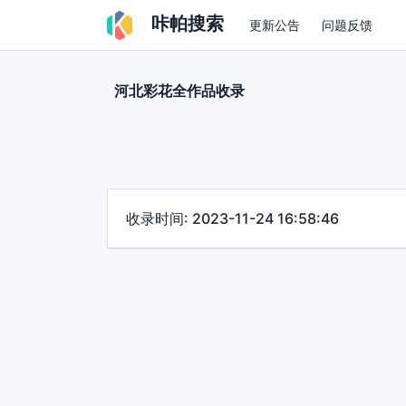
咔帕搜索
更新公告
问题反馈
河北彩花全作品收录
收录时间: 2023-11-24 16:58:46