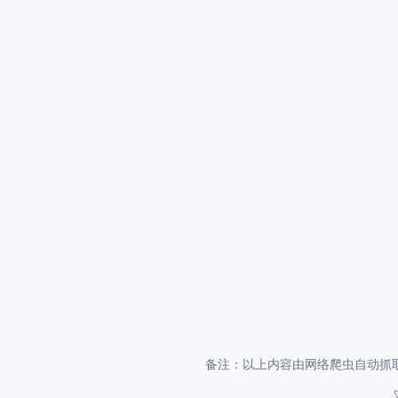
备注：以上内容由网络爬虫自动抓