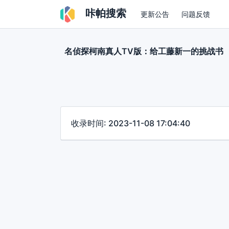
咔帕搜索
更新公告
问题反馈
名侦探柯南真人TV版：给工藤新一的挑战书
收录时间: 2023-11-08 17:04:40