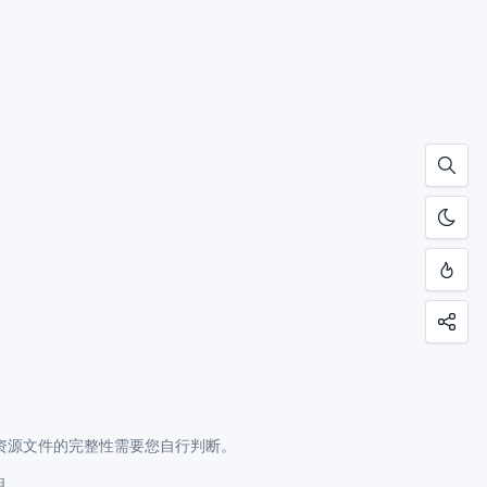
资源文件的完整性需要您自行判断。
明