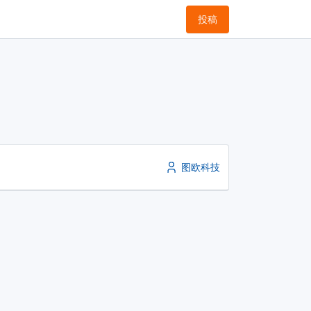
投稿
图欧科技