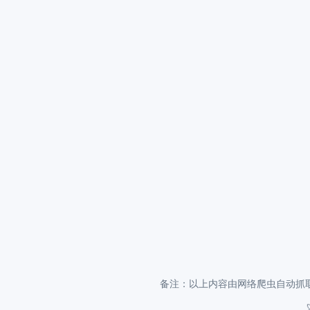
备注：以上内容由网络爬虫自动抓