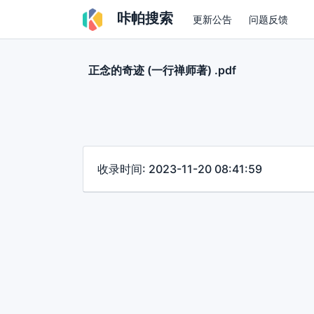
咔帕搜索
更新公告
问题反馈
正念的奇迹 (一行禅师著) .pdf
收录时间: 2023-11-20 08:41:59