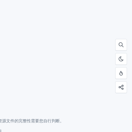
资源文件的完整性需要您自行判断。
明