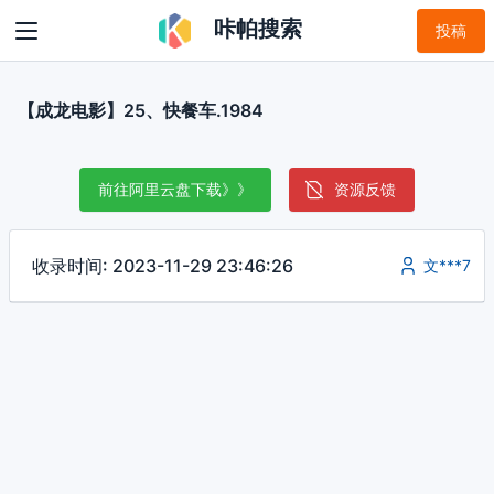
咔帕搜索
投稿
【成龙电影】25、快餐车.1984
前往阿里云盘下载》》
资源反馈
收录时间: 2023-11-29 23:46:26
文***7