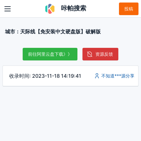
咔帕搜索
投稿
城市：天际线【免安装中文硬盘版】破解版
前往阿里云盘下载》》
资源反馈
收录时间: 2023-11-18 14:19:41
不知道***源分享